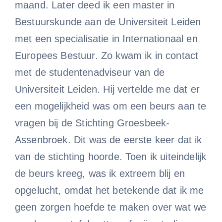
maand. Later deed ik een master in
Bestuurskunde aan de Universiteit Leiden
met een specialisatie in Internationaal en
Europees Bestuur. Zo kwam ik in contact
met de studentenadviseur van de
Universiteit Leiden. Hij vertelde me dat er
een mogelijkheid was om een beurs aan te
vragen bij de Stichting Groesbeek-
Assenbroek. Dit was de eerste keer dat ik
van de stichting hoorde. Toen ik uiteindelijk
de beurs kreeg, was ik extreem blij en
opgelucht, omdat het betekende dat ik me
geen zorgen hoefde te maken over wat we