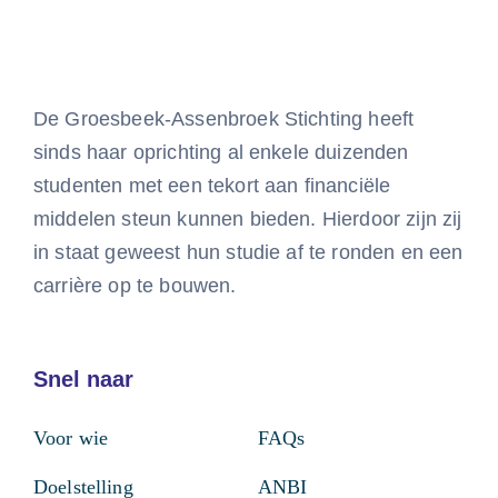
De Groesbeek-Assenbroek Stichting heeft
sinds haar oprichting al enkele duizenden
studenten met een tekort aan financiële
middelen steun kunnen bieden. Hierdoor zijn zij
in staat geweest hun studie af te ronden en een
carrière op te bouwen.
Snel naar
Voor wie
FAQs
Doelstelling
ANBI