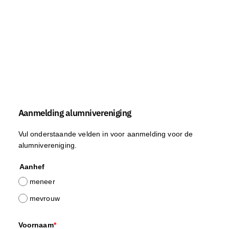
Aanmelding alumnivereniging
Vul onderstaande velden in voor aanmelding voor de
alumnivereniging.
Aanhef
meneer
mevrouw
Voornaam
*