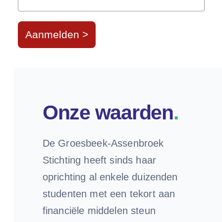
Aanmelden >
Onze waarden
.
De Groesbeek-Assenbroek
Stichting heeft sinds haar
oprichting al enkele duizenden
studenten met een tekort aan
financiële middelen steun