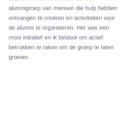
alumnigroep van mensen die hulp hebben
ontvangen te creëren en activiteiten voor
de alumni te organiseren. Het was een
mooi initiatief en ik besloot om actief
betrokken te raken om de groep te laten
groeien.