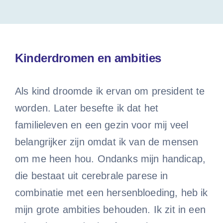
Do
Kinderdromen en ambities
Als kind droomde ik ervan om president te
worden. Later besefte ik dat het
familieleven en een gezin voor mij veel
belangrijker zijn omdat ik van de mensen
om me heen hou. Ondanks mijn handicap,
die bestaat uit cerebrale parese in
combinatie met een hersenbloeding, heb ik
mijn grote ambities behouden. Ik zit in een