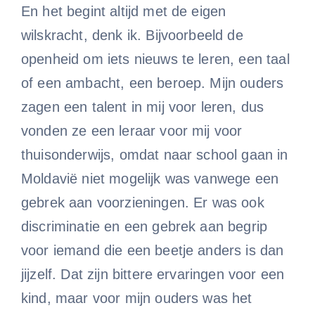
En het begint altijd met de eigen
wilskracht, denk ik. Bijvoorbeeld de
openheid om iets nieuws te leren, een taal
of een ambacht, een beroep. Mijn ouders
zagen een talent in mij voor leren, dus
vonden ze een leraar voor mij voor
thuisonderwijs, omdat naar school gaan in
Moldavië niet mogelijk was vanwege een
gebrek aan voorzieningen. Er was ook
discriminatie en een gebrek aan begrip
voor iemand die een beetje anders is dan
jijzelf. Dat zijn bittere ervaringen voor een
kind, maar voor mijn ouders was het