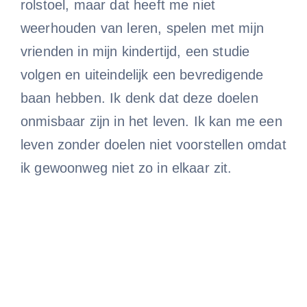
rolstoel, maar dat heeft me niet
weerhouden van leren, spelen met mijn
vrienden in mijn kindertijd, een studie
volgen en uiteindelijk een bevredigende
baan hebben. Ik denk dat deze doelen
onmisbaar zijn in het leven. Ik kan me een
leven zonder doelen niet voorstellen omdat
ik gewoonweg niet zo in elkaar zit.