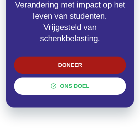
Verandering met impact op het
leven van studenten.
Vrijgesteld van
schenkbelasting.
DONEER
ONS DOEL