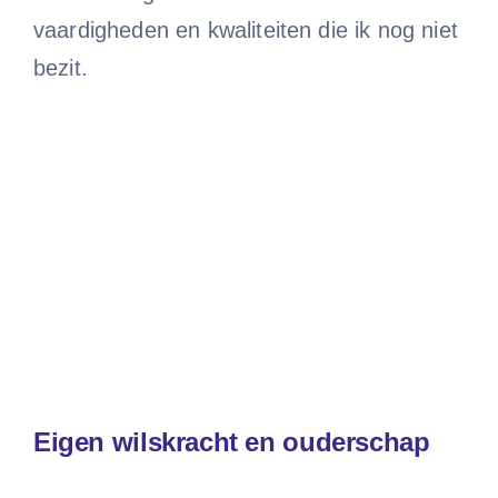
vaardigheden en kwaliteiten die ik nog niet
bezit.
Eigen wilskracht en ouderschap