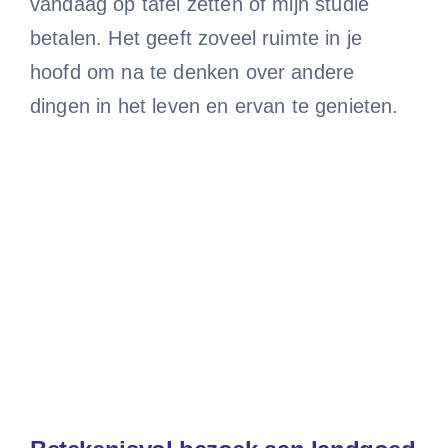
vandaag op tafel zetten of mijn studie
betalen. Het geeft zoveel ruimte in je
hoofd om na te denken over andere
dingen in het leven en ervan te genieten.