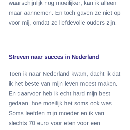
waarschijnlijk nog moeilijker, kan ik alleen
maar aannemen. En toch gaven ze niet op
voor mij, omdat ze liefdevolle ouders zijn.
Streven naar succes in Nederland
Toen ik naar Nederland kwam, dacht ik dat
ik het beste van mijn leven moest maken.
En daarvoor heb ik echt hard mijn best
gedaan, hoe moeilijk het soms ook was.
Soms leefden mijn moeder en ik van
slechts 70 euro voor eten voor een