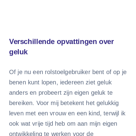
Verschillende opvattingen over
geluk
Of je nu een rolstoelgebruiker bent of op je
benen kunt lopen, iedereen ziet geluk
anders en probeert zijn eigen geluk te
bereiken. Voor mij betekent het gelukkig
leven met een vrouw en een kind, terwijl ik
ook wat vrije tijd heb om aan mijn eigen
ontwikkeling te werken voor de