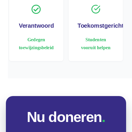
Verantwoord
Toekomstgericht
Gedegen
Studenten
toewijzingsbeleid
vooruit helpen
Nu doneren
.