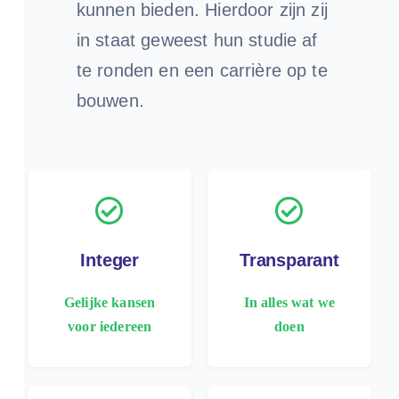
kunnen bieden. Hierdoor zijn zij
in staat geweest hun studie af
te ronden en een carrière op te
bouwen.
Integer
Transparant
Gelijke kansen
In alles wat we
voor iedereen
doen