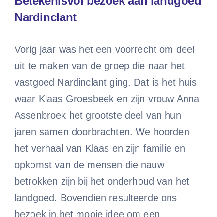
Betekenisvol bezoek aan landgoed
Nardinclant
Vorig jaar was het een voorrecht om deel
uit te maken van de groep die naar het
vastgoed Nardinclant ging. Dat is het huis
waar Klaas Groesbeek en zijn vrouw Anna
Assenbroek het grootste deel van hun
jaren samen doorbrachten. We hoorden
het verhaal van Klaas en zijn familie en
opkomst van de mensen die nauw
betrokken zijn bij het onderhoud van het
landgoed. Bovendien resulteerde ons
bezoek in het mooie idee om een