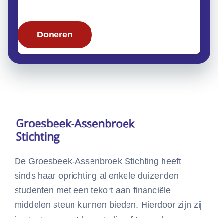
De Groesbeek-Assenbroek Stichting heeft
sinds haar oprichting al enkele duizenden
studenten met een tekort aan financiële
middelen steun kunnen bieden. Hierdoor zijn zij