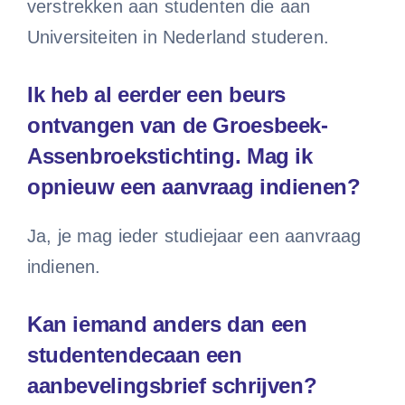
verstrekken aan studenten die aan
Universiteiten in Nederland studeren.
Ik heb al eerder een beurs
ontvangen van de Groesbeek-
Assenbroekstichting. Mag ik
opnieuw een aanvraag indienen?
Ja, je mag ieder studiejaar een aanvraag
indienen.
Kan iemand anders dan een
studentendecaan een
aanbevelingsbrief schrijven?