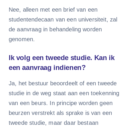
Nee, alleen met een brief van een
studentendecaan van een universiteit, zal
de aanvraag in behandeling worden
genomen.
Ik volg een tweede studie. Kan ik
een aanvraag indienen?
Ja, het bestuur beoordeelt of een tweede
studie in de weg staat aan een toekenning
van een beurs. In principe worden geen
beurzen verstrekt als sprake is van een
tweede studie, maar daar bestaan