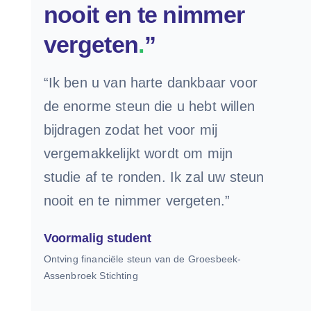
nooit en te nimmer
vergeten
.
”
“Ik ben u van harte dankbaar voor
de enorme steun die u hebt willen
bijdragen zodat het voor mij
vergemakkelijkt wordt om mijn
studie af te ronden. Ik zal uw steun
nooit en te nimmer vergeten.”
Voormalig student
Ontving financiële steun van de Groesbeek-
Assenbroek Stichting