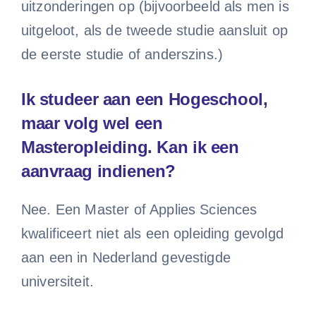
uitzonderingen op (bijvoorbeeld als men is
uitgeloot, als de tweede studie aansluit op
de eerste studie of anderszins.)
Ik studeer aan een Hogeschool,
maar volg wel een
Masteropleiding. Kan ik een
aanvraag indienen?
Nee. Een Master of Applies Sciences
kwalificeert niet als een opleiding gevolgd
aan een in Nederland gevestigde
universiteit.