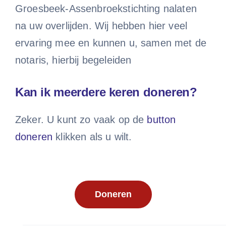
Groesbeek-Assenbroekstichting nalaten
na uw overlijden. Wij hebben hier veel
ervaring mee en kunnen u, samen met de
notaris, hierbij begeleiden
Kan ik meerdere keren doneren?
Zeker. U kunt zo vaak op de
button
doneren
klikken als u wilt.
Doneren