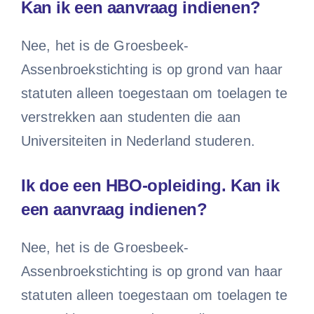
Kan ik een aanvraag indienen?
Doneren
Nee, het is de Groesbeek-
Assenbroekstichting is op grond van haar
statuten alleen toegestaan om toelagen te
verstrekken aan studenten die aan
Universiteiten in Nederland studeren.
Ik doe een HBO-opleiding. Kan ik
een aanvraag indienen?
Nee, het is de Groesbeek-
Assenbroekstichting is op grond van haar
statuten alleen toegestaan om toelagen te