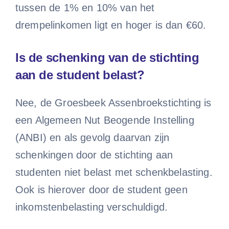
tussen de 1% en 10% van het
drempelinkomen ligt en hoger is dan €60.
Is de schenking van de stichting
aan de student belast?
Nee, de Groesbeek Assenbroekstichting is
een Algemeen Nut Beogende Instelling
(ANBI) en als gevolg daarvan zijn
schenkingen door de stichting aan
studenten niet belast met schenkbelasting.
Ook is hierover door de student geen
inkomstenbelasting verschuldigd.