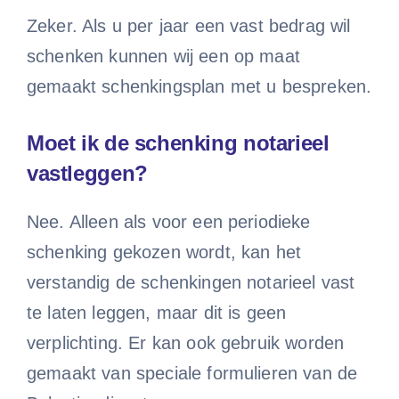
Zeker. Als u per jaar een vast bedrag wil
schenken kunnen wij een op maat
gemaakt schenkingsplan met u bespreken.
Moet ik de schenking notarieel
vastleggen?
Nee. Alleen als voor een periodieke
schenking gekozen wordt, kan het
verstandig de schenkingen notarieel vast
te laten leggen, maar dit is geen
verplichting. Er kan ook gebruik worden
gemaakt van speciale formulieren van de