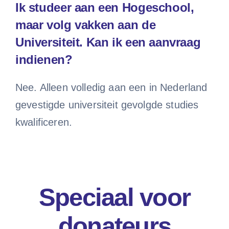
Ik studeer aan een Hogeschool,
maar volg vakken aan de
Universiteit. Kan ik een aanvraag
indienen?
Nee. Alleen volledig aan een in Nederland
gevestigde universiteit gevolgde studies
kwalificeren.
Speciaal voor
donateurs