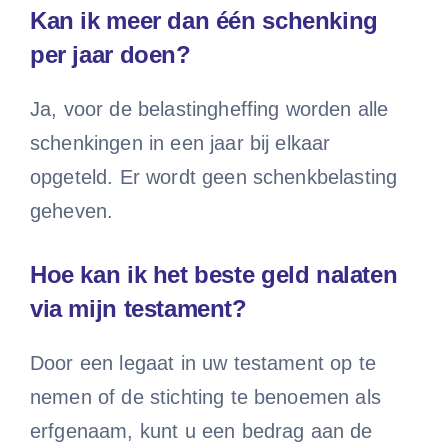
Kan ik meer dan één schenking
per jaar doen?
Ja, voor de belastingheffing worden alle
schenkingen in een jaar bij elkaar
opgeteld. Er wordt geen schenkbelasting
geheven.
Hoe kan ik het beste geld nalaten
via mijn testament?
Door een legaat in uw testament op te
nemen of de stichting te benoemen als
erfgenaam, kunt u een bedrag aan de