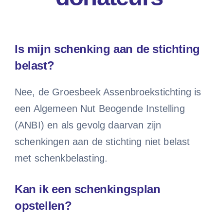
Is mijn schenking aan de stichting
belast?
Nee, de Groesbeek Assenbroekstichting is
een Algemeen Nut Beogende Instelling
(ANBI) en als gevolg daarvan zijn
schenkingen aan de stichting niet belast
met schenkbelasting.
Kan ik een schenkingsplan
opstellen?