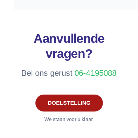
Aanvullende
vragen?
Bel ons gerust
06-4195088
DOELSTELLING
We staan voor u klaar.