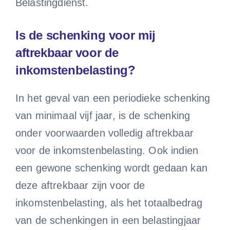
Belastingdienst.
Is de schenking voor mij
aftrekbaar voor de
inkomstenbelasting?
In het geval van een periodieke schenking
van minimaal vijf jaar, is de schenking
onder voorwaarden volledig aftrekbaar
voor de inkomstenbelasting. Ook indien
een gewone schenking wordt gedaan kan
deze aftrekbaar zijn voor de
inkomstenbelasting, als het totaalbedrag
van de schenkingen in een belastingjaar